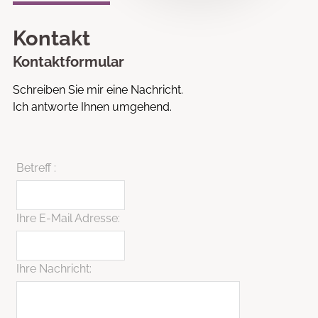
Kontakt
Kontaktformular
Schreiben Sie mir eine Nachricht.
Ich antworte Ihnen umgehend.
Betreff :
Ihre E-Mail Adresse:
Ihre Nachricht: